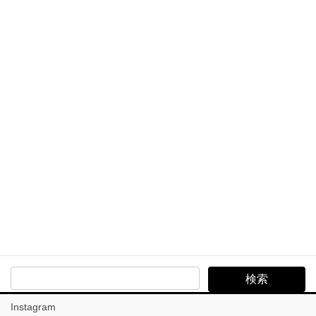
Archives
Archives
Search
Instagram