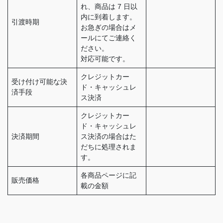
れ、商品は 7 日以
内に到着します。
引渡時期
お急ぎの場合はメ
ールにてご連絡く
ださい。
対応可能です。
クレジットカー
受け付け可能な決
ド・キャッシュレ
済手段
ス決済
クレジットカー
ド・キャッシュレ
決済期間
ス決済の場合はた
だちに処理されま
す。
各商品ページに記
販売価格
載の金額