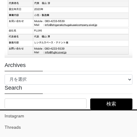
Archives
Archives
Search
Instagram
Threads