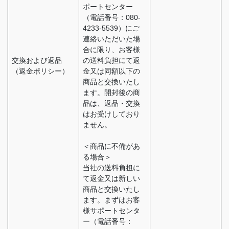
ポートセンター
（電話番号：080-
4233-5539）にご
連絡いただいた場
合に限り、お客様
交換および返品
の送料負担にて返
（返金ポリシー）
金又は同額以下の
商品と交換いたし
ます。開封後の商
品は、返品・交換
はお受けしており
ません。
＜商品に不備があ
る場合＞
当社の送料負担に
て返金又は新しい
商品と交換いたし
ます。まずはお客
様サポートセンタ
ー（電話番号：