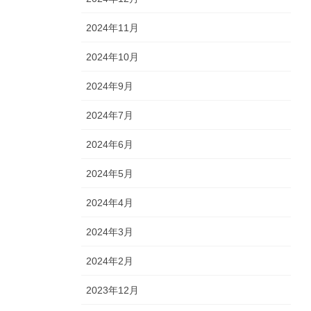
2024年11月
2024年10月
2024年9月
2024年7月
2024年6月
2024年5月
2024年4月
2024年3月
2024年2月
2023年12月