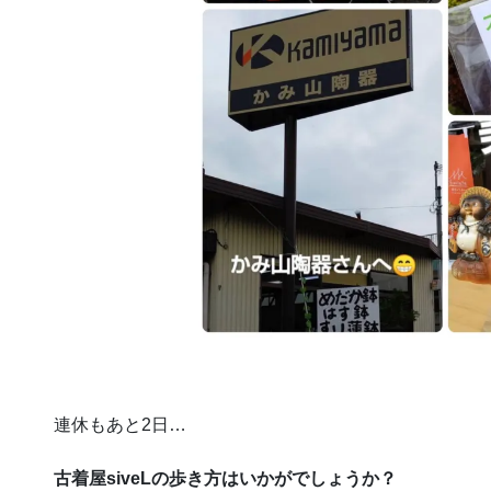
連休もあと2日…
古着屋siveLの歩き方はいかがでしょうか？