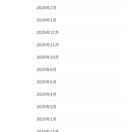
2026年2月
2026年1月
2025年12月
2025年11月
2025年10月
2025年8月
2025年5月
2025年4月
2025年3月
2025年1月
2024年12月