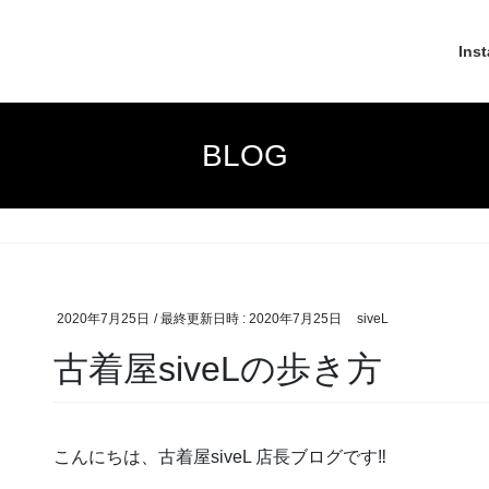
Ins
BLOG
2020年7月25日
/ 最終更新日時 :
2020年7月25日
siveL
古着屋siveLの歩き方
こんにちは、古着屋siveL 店長ブログです‼︎