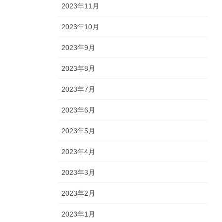
2023年11月
2023年10月
2023年9月
2023年8月
2023年7月
2023年6月
2023年5月
2023年4月
2023年3月
2023年2月
2023年1月