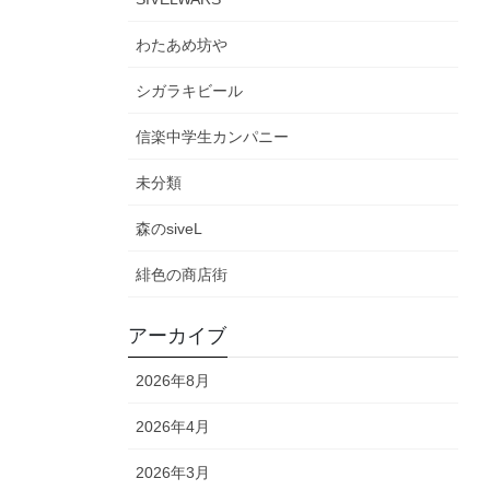
わたあめ坊や
シガラキビール
信楽中学生カンパニー
未分類
森のsiveL
緋色の商店街
アーカイブ
2026年8月
2026年4月
2026年3月